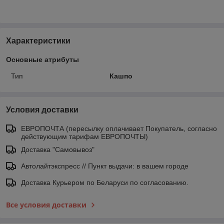
Характеристики
Основные атрибуты
Тип
Кашпо
Условия доставки
ЕВРОПОЧТА (пересылку оплачивает Покупатель, согласно
действующим тарифам ЕВРОПОЧТЫ)
Доставка "Самовывоз"
Автолайтэкспресс // Пункт выдачи: в вашем городе
Доставка Курьером по Беларуси по согласованию.
Все условия доставки