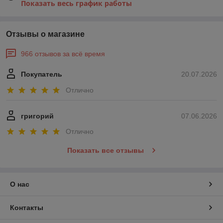
Показать весь график работы
Отзывы о магазине
966 отзывов за всё время
Покупатель
20.07.2026
Отлично
григорий
07.06.2026
Отлично
Показать все отзывы
О нас
Контакты