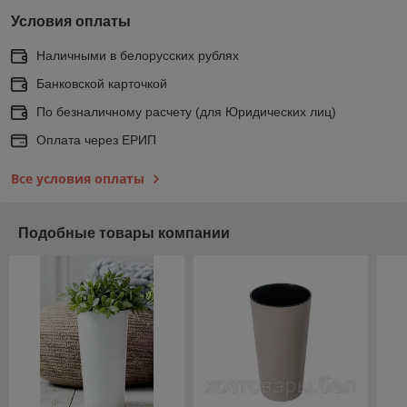
Условия оплаты
Наличными в белорусских рублях
Банковской карточкой
По безналичному расчету (для Юридических лиц)
Оплата через ЕРИП
Все условия оплаты
Подобные товары компании