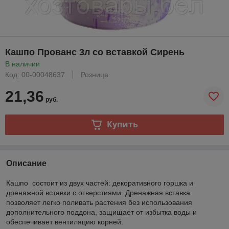
Кашпо Прованс 3л со вставкой Сирень
В наличии
Код: 00-00048637
Розница
21,36
руб.
Купить
Описание
Кашпо состоит из двух частей: декоративного горшка и
дренажной вставки с отверстиями. Дренажная вставка
позволяет легко поливать растения без использования
дополнительного поддона, защищает от избытка воды и
обеспечивает вентиляцию корней.