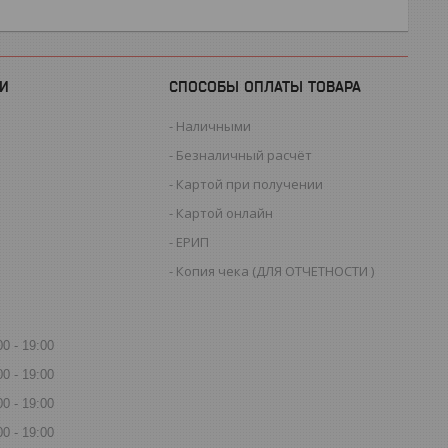
И
СПОСОБЫ ОПЛАТЫ ТОВАРА
Наличными
Безналичный расчёт
Картой при получении
Картой онлайн
ЕРИП
Копия чека (ДЛЯ ОТЧЕТНОСТИ )
00
19:00
00
19:00
00
19:00
00
19:00