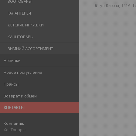
ЗООТОВАРЫ
ул.Кирова, 141А, 
ГАЛАНТЕРЕЯ
ДЕТСКИЕ ИГРУШКИ
КАНЦТОВАРЫ
ЗИМНИЙ АССОРТИМЕНТ
Новинки
Новое поступление
Прайсы
Возврат и обмен
КОНТАКТЫ
ХозТовары