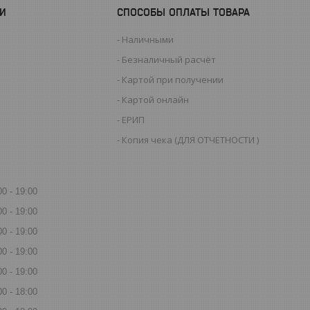
И
СПОСОБЫ ОПЛАТЫ ТОВАРА
Наличными
Безналичный расчёт
Картой при получении
Картой онлайн
ЕРИП
Копия чека (ДЛЯ ОТЧЕТНОСТИ )
00
19:00
00
19:00
00
19:00
00
19:00
00
19:00
00
18:00