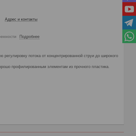
Адрес и контакты
ренности
Подробнее
ю регулировку потока от концентрированной струи до широкого
хорошо профилированным элементам из прочного пластика.