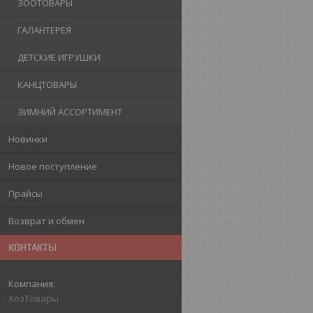
ЗООТОВАРЫ
ГАЛАНТЕРЕЯ
ДЕТСКИЕ ИГРУШКИ
КАНЦТОВАРЫ
ЗИМНИЙ АССОРТИМЕНТ
Новинки
Новое поступление
Прайсы
Возврат и обмен
КОНТАКТЫ
ХозТовары