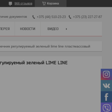
966 отзывов
Корзина
личие документов
+375 (44) 510-23-23
+375 (23) 227-27-87
ЛЕРЕЯ
НОВОСТИ
ВИДЕО
нечник регулируемый зеленый lime line пластмассовый
гулируемый зеленый LIME LINE