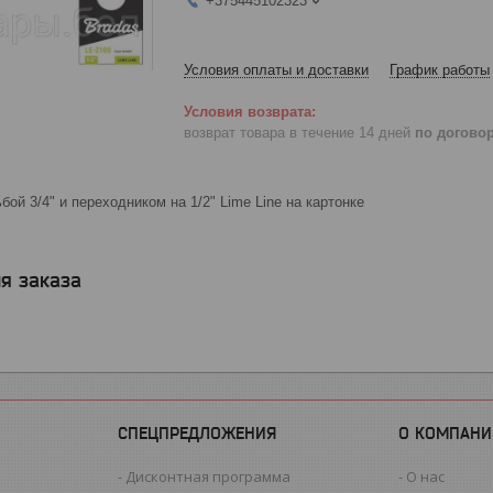
+375445102323
Условия оплаты и доставки
График работы
возврат товара в течение 14 дней
по догово
бой 3/4" и переходником на 1/2" Lime Line на картонке
я заказа
СПЕЦПРЕДЛОЖЕНИЯ
О КОМПАНИ
Дисконтная программа
О нас