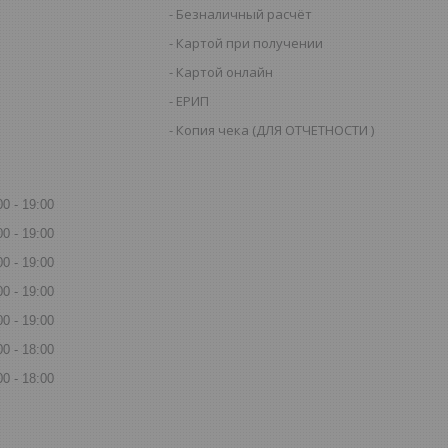
Безналичный расчёт
Картой при получении
Картой онлайн
ЕРИП
Копия чека (ДЛЯ ОТЧЕТНОСТИ )
00
19:00
00
19:00
00
19:00
00
19:00
00
19:00
00
18:00
00
18:00