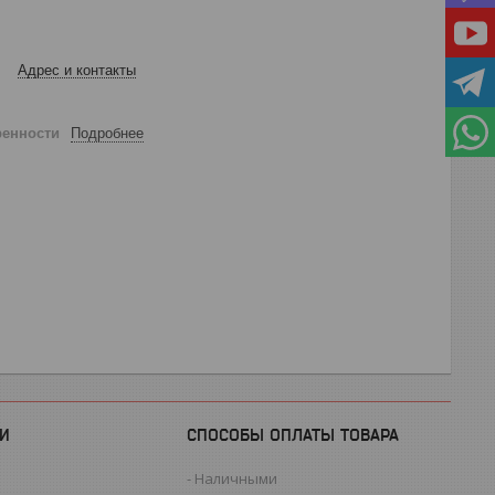
Адрес и контакты
ренности
Подробнее
И
СПОСОБЫ ОПЛАТЫ ТОВАРА
Наличными