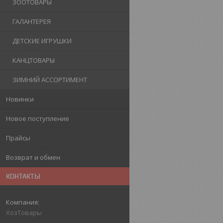
ЗООТОВАРЫ
ГАЛАНТЕРЕЯ
ДЕТСКИЕ ИГРУШКИ
КАНЦТОВАРЫ
ЗИМНИЙ АССОРТИМЕНТ
Новинки
Новое поступление
Прайсы
Возврат и обмен
КОНТАКТЫ
ХозТовары