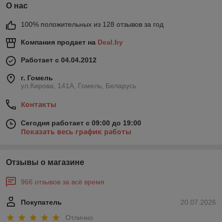
О нас
100% положительных из 128 отзывов за год
Компания продает на
Deal.by
Работает с 04.04.2012
г. Гомель
ул.Кирова, 141А, Гомель, Беларусь
Контакты
Сегодня работает с 09:00 до 19:00
Показать весь график работы
Отзывы о магазине
966 отзывов за всё время
Покупатель
20.07.2026
Отлично