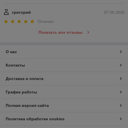
григорий
07.06.2026
Отлично
Показать все отзывы
О нас
Контакты
Доставка и оплата
График работы
Полная версия сайта
Политика обработки cookies