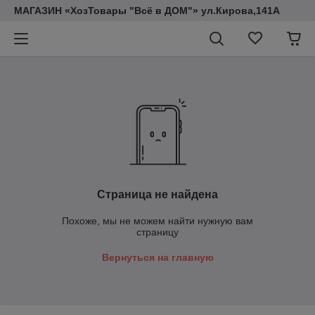
МАГАЗИН «ХозТовары "Всё в ДОМ"» ул.Кирова,141А
Страница не найдена
Похоже, мы не можем найти нужную вам
страницу
Вернуться на главную