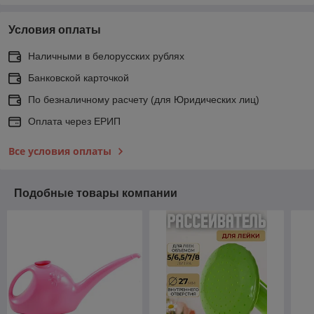
Условия оплаты
Наличными в белорусских рублях
Банковской карточкой
По безналичному расчету (для Юридических лиц)
Оплата через ЕРИП
Все условия оплаты
Подобные товары компании