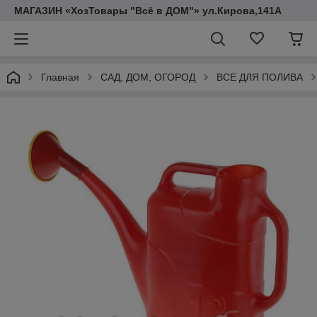
МАГАЗИН «ХозТовары "Всё в ДОМ"» ул.Кирова,141А
Главная
САД, ДОМ, ОГОРОД
ВСЕ ДЛЯ ПОЛИВА