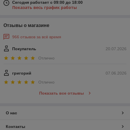
Сегодня работает с 09:00 до 18:00
Показать весь график работы
Отзывы о магазине
966 отзывов за всё время
Покупатель
20.07.2026
Отлично
григорий
07.06.2026
Отлично
Показать все отзывы
О нас
Контакты