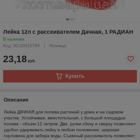
Лейка 12л с рассеивателем Дачная, 1 РАДИАН
В наличии
Код: 00-00015788
Розница
23,18
руб.
Купить
Описание
Лейка ДАЧНАЯ для полива растений у дома и на садовом
участке. Устойчивая, вместительная, с большой площадью
полива - объем 12 литров. Две ручки сбоку и сверху позволяют
удобно удерживать лейку в любом положении, широкая
горловина для забора воды. Съемный рассеиватель позволяет