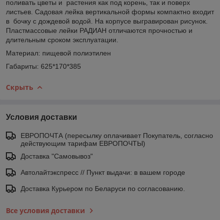
поливать цветы и растения как под корень, так и поверх
листьев. Садовая лейка вертикальной формы компактно входит
в бочку с дождевой водой. На корпусе выгравирован рисунок.
Пластмассовые лейки РАДИАН отличаются прочностью и
длительным сроком эксплуатации.
Материал: пищевой полиэтилен
Габариты: 625*170*385
Скрыть
Условия доставки
ЕВРОПОЧТА (пересылку оплачивает Покупатель, согласно
действующим тарифам ЕВРОПОЧТЫ)
Доставка "Самовывоз"
Автолайтэкспресс // Пункт выдачи: в вашем городе
Доставка Курьером по Беларуси по согласованию.
Все условия доставки