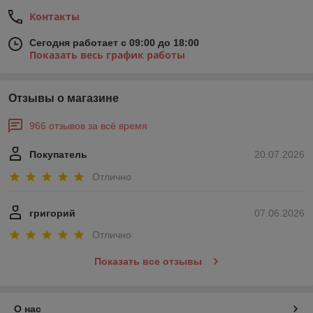
Контакты
Сегодня работает с 09:00 до 18:00
Показать весь график работы
Отзывы о магазине
966 отзывов за всё время
Покупатель
20.07.2026
Отлично
григорий
07.06.2026
Отлично
Показать все отзывы
О нас