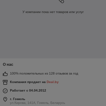
У компании пока нет товаров или услуг
О нас
100% положительных из 128 отзывов за год
Компания продает на
Deal.by
Работает с 04.04.2012
г. Гомель
ул.Кирова, 141А, Гомель, Беларусь