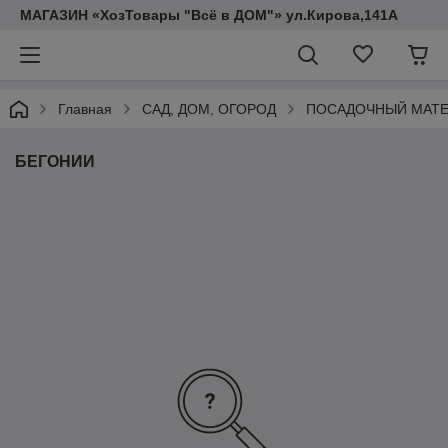
МАГАЗИН «ХозТовары "Всё в ДОМ"» ул.Кирова,141А
Главная
САД, ДОМ, ОГОРОД
ПОСАДОЧНЫЙ МАТ
БЕГОНИИ