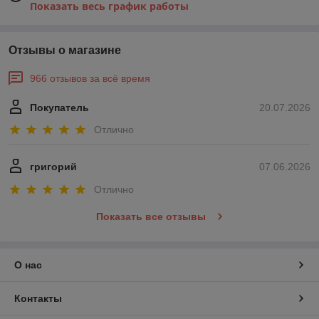
Показать весь график работы
Отзывы о магазине
966 отзывов за всё время
Покупатель
20.07.2026
Отлично
григорий
07.06.2026
Отлично
Показать все отзывы
О нас
Контакты