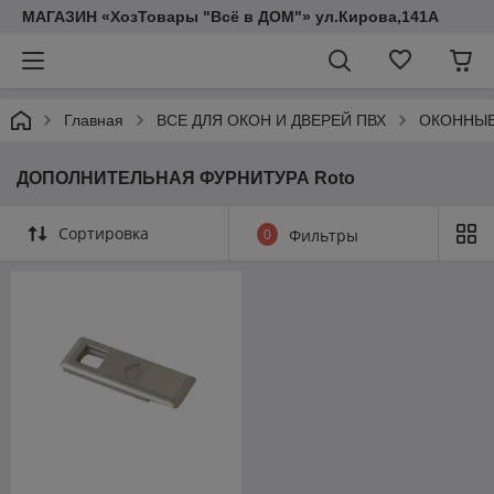
МАГАЗИН «ХозТовары "Всё в ДОМ"» ул.Кирова,141А
Главная
ВСЕ ДЛЯ ОКОН И ДВЕРЕЙ ПВХ
ОКОННЫЕ
ДОПОЛНИТЕЛЬНАЯ ФУРНИТУРА Roto
Сортировка
0
Фильтры