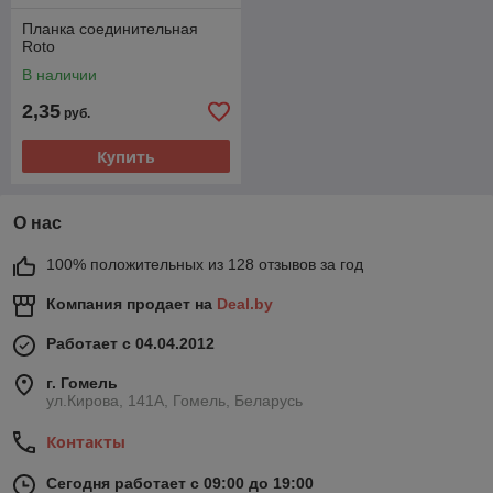
Планка соединительная
Roto
В наличии
2,35
руб.
Купить
О нас
100% положительных из 128 отзывов за год
Компания продает на
Deal.by
Работает с 04.04.2012
г. Гомель
ул.Кирова, 141А, Гомель, Беларусь
Контакты
Сегодня работает с 09:00 до 19:00