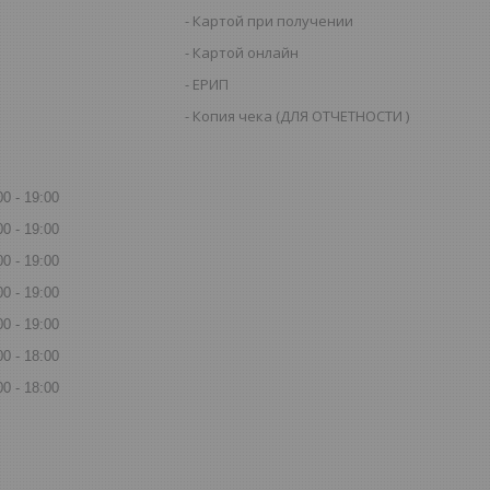
Картой при получении
Картой онлайн
ЕРИП
Копия чека (ДЛЯ ОТЧЕТНОСТИ )
00
19:00
00
19:00
00
19:00
00
19:00
00
19:00
00
18:00
00
18:00