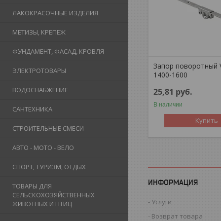
ЛАКОКРАСОЧНЫЕ ИЗДЕЛИЯ
МЕТИЗЫ, КРЕПЕЖ
ФУНДАМЕНТ, ФАСАД, КРОВЛЯ
Запор поворотный
ЭЛЕКТРОТОВАРЫ
1400-1600
ВОДОСНАБЖЕНИЕ
25,81
руб.
В наличии
САНТЕХНИКА
Купить
СТРОИТЕЛЬНЫЕ СМЕСИ
АВТО - МОТО - ВЕЛО
СПОРТ, ТУРИЗМ, ОТДЫХ
ИНФОРМАЦИЯ
ТОВАРЫ ДЛЯ
СЕЛЬСКОХОЗЯЙСТВЕННЫХ
Услуги
ЖИВОТНЫХ И ПТИЦ
Возврат товара