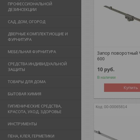
ПРОФЕССИОНАЛЬНОЙ
ДЕЗИНСЕКЦИИ
САД, ДОМ, ОГОРОД
ДВЕРНЫЕ КОМПЛЕКТУЮЩИЕ И
ФУРНИТУРА
МЕБЕЛЬНАЯ ФУРНИТУРА
Запор поворотный 
600
СРЕДСТВА ИНДИВИДУАЛЬНОЙ
10
руб.
ЗАЩИТЫ
В наличии
ТОВАРЫ ДЛЯ ДОМА
Купить
БЫТОВАЯ ХИМИЯ
ГИГИЕНИЧЕСКИЕ СРЕДСТВА,
00-00065814
КРАСОТА, УХОД, ЗДОРОВЬЕ
ИНСТРУМЕНТЫ
ПЕНА, КЛЕЯ, ГЕРМЕТИКИ