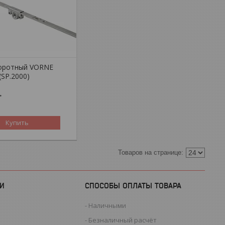
оротный VORNE
(SP.2000)
.
Купить
И
СПОСОБЫ ОПЛАТЫ ТОВАРА
Наличными
Безналичный расчёт