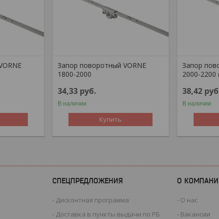
 VORNE
Запор поворотный VORNE
Запор пов
1800-2000
2000-2200 
34,33
руб.
38,42
руб
В наличии
В наличии
Купить
СПЕЦПРЕДЛОЖЕНИЯ
О КОМПАНИ
Дисконтная программа
О нас
Доставка в пункты выдачи по РБ
Вакансии