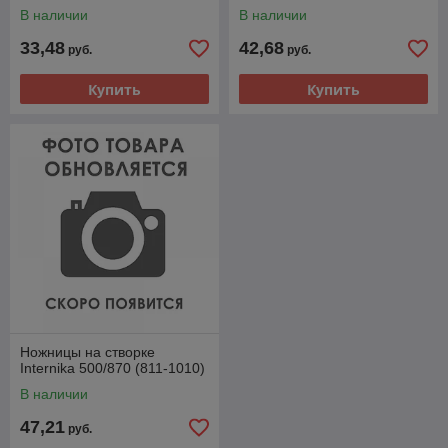
В наличии
В наличии
33,48
42,68
руб.
руб.
Купить
Купить
Ножницы на створке
Internika 500/870 (811-1010)
В наличии
47,21
руб.