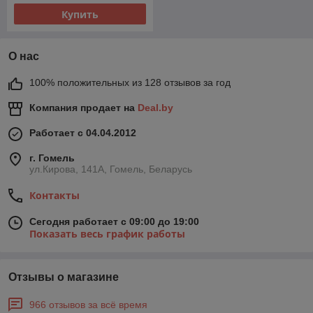
Купить
О нас
100% положительных из 128 отзывов за год
Компания продает на
Deal.by
Работает с 04.04.2012
г. Гомель
ул.Кирова, 141А, Гомель, Беларусь
Контакты
Сегодня работает с 09:00 до 19:00
Показать весь график работы
Отзывы о магазине
966 отзывов за всё время