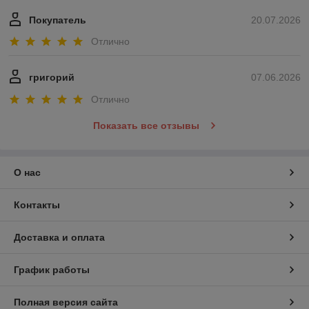
Покупатель
20.07.2026
Отлично
григорий
07.06.2026
Отлично
Показать все отзывы
О нас
Контакты
Доставка и оплата
График работы
Полная версия сайта