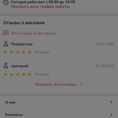
Сегодня работает с 09:00 до 18:00
Показать весь график работы
Отзывы о магазине
966 отзывов за всё время
Покупатель
20.07.2026
Отлично
григорий
07.06.2026
Отлично
Показать все отзывы
О нас
Контакты