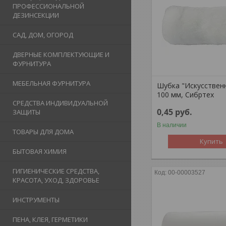
ПРОФЕССИОНАЛЬНОЙ
ДЕЗИНСЕКЦИИ
САД, ДОМ, ОГОРОД
ДВЕРНЫЕ КОМПЛЕКТУЮЩИЕ И
ФУРНИТУРА
МЕБЕЛЬНАЯ ФУРНИТУРА
Шубка "Искусствен
100 мм, Сибртех
СРЕДСТВА ИНДИВИДУАЛЬНОЙ
0,45
руб.
ЗАЩИТЫ
В наличии
ТОВАРЫ ДЛЯ ДОМА
Купить
БЫТОВАЯ ХИМИЯ
ГИГИЕНИЧЕСКИЕ СРЕДСТВА,
00-00003527
КРАСОТА, УХОД, ЗДОРОВЬЕ
ИНСТРУМЕНТЫ
ПЕНА, КЛЕЯ, ГЕРМЕТИКИ