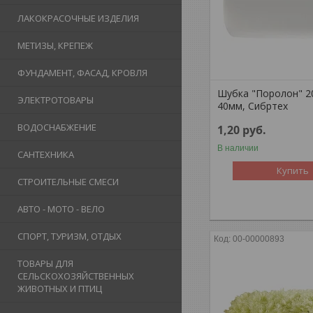
ЛАКОКРАСОЧНЫЕ ИЗДЕЛИЯ
МЕТИЗЫ, КРЕПЕЖ
ФУНДАМЕНТ, ФАСАД, КРОВЛЯ
Шубка "Поролон" 2
ЭЛЕКТРОТОВАРЫ
40мм, Сибртех
ВОДОСНАБЖЕНИЕ
1,20
руб.
В наличии
САНТЕХНИКА
Купить
СТРОИТЕЛЬНЫЕ СМЕСИ
АВТО - МОТО - ВЕЛО
СПОРТ, ТУРИЗМ, ОТДЫХ
00-00000893
ТОВАРЫ ДЛЯ
СЕЛЬСКОХОЗЯЙСТВЕННЫХ
ЖИВОТНЫХ И ПТИЦ