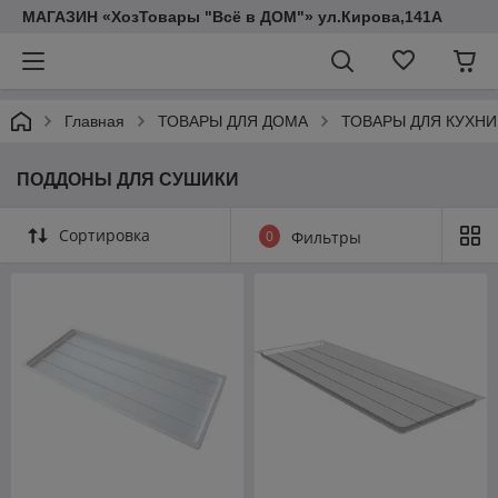
МАГАЗИН «ХозТовары "Всё в ДОМ"» ул.Кирова,141А
Главная
ТОВАРЫ ДЛЯ ДОМА
ТОВАРЫ ДЛЯ КУХНИ
ПОДДОНЫ ДЛЯ СУШИКИ
Сортировка
0
Фильтры