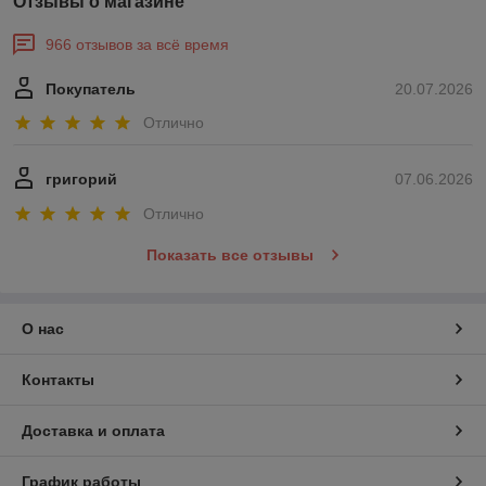
Отзывы о магазине
966 отзывов за всё время
Покупатель
20.07.2026
Отлично
григорий
07.06.2026
Отлично
Показать все отзывы
О нас
Контакты
Доставка и оплата
График работы