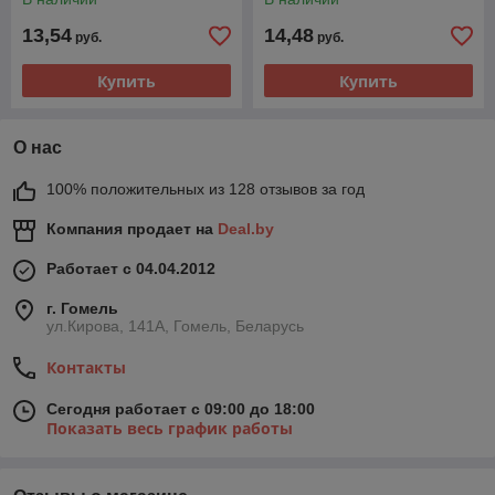
13,54
14,48
руб.
руб.
Купить
Купить
О нас
100% положительных из 128 отзывов за год
Компания продает на
Deal.by
Работает с 04.04.2012
г. Гомель
ул.Кирова, 141А, Гомель, Беларусь
Контакты
Сегодня работает с 09:00 до 18:00
Показать весь график работы