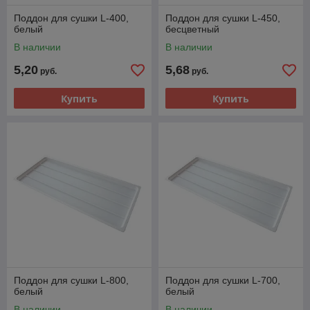
Поддон для сушки L-400,
Поддон для сушки L-450,
белый
бесцветный
В наличии
В наличии
5,20
5,68
руб.
руб.
Купить
Купить
Поддон для сушки L-800,
Поддон для сушки L-700,
белый
белый
В наличии
В наличии