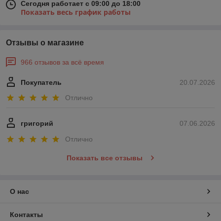
Сегодня работает с 09:00 до 18:00
Показать весь график работы
Отзывы о магазине
966 отзывов за всё время
Покупатель
20.07.2026
Отлично
григорий
07.06.2026
Отлично
Показать все отзывы
О нас
Контакты