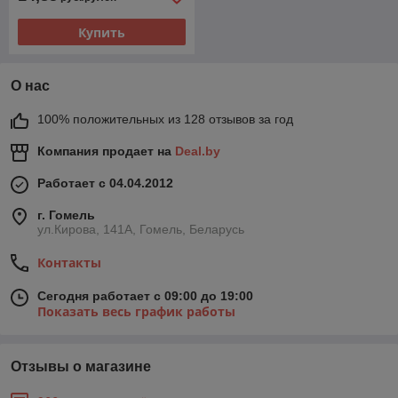
Купить
О нас
100% положительных из 128 отзывов за год
Компания продает на
Deal.by
Работает с 04.04.2012
г. Гомель
ул.Кирова, 141А, Гомель, Беларусь
Контакты
Сегодня работает с 09:00 до 19:00
Показать весь график работы
Отзывы о магазине