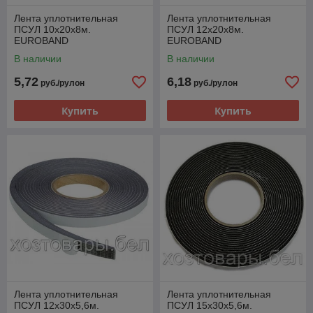
Лента уплотнительная
Лента уплотнительная
ПСУЛ 10х20х8м.
ПСУЛ 12х20х8м.
EUROBAND
EUROBAND
В наличии
В наличии
5,72
6,18
руб./рулон
руб./рулон
Купить
Купить
Лента уплотнительная
Лента уплотнительная
ПСУЛ 12х30х5,6м.
ПСУЛ 15х30х5,6м.