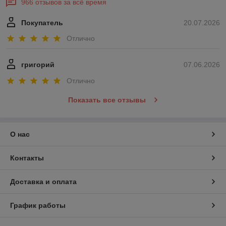
966 отзывов за всё время
Покупатель
20.07.2026
Отлично
григорий
07.06.2026
Отлично
Показать все отзывы
О нас
Контакты
Доставка и оплата
График работы