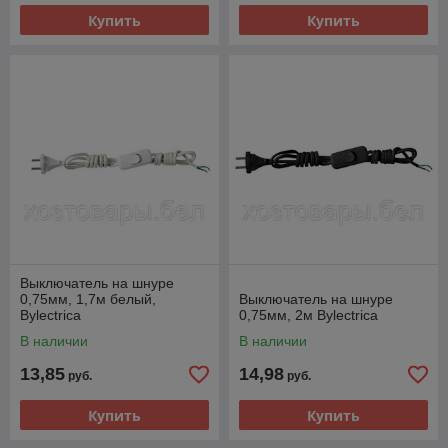
Купить
Купить
Выключатель на шнуре
0,75мм, 1,7м белый,
Выключатель на шнуре
Bylectrica
0,75мм, 2м Bylectrica
В наличии
В наличии
13,85
14,98
руб.
руб.
Купить
Купить