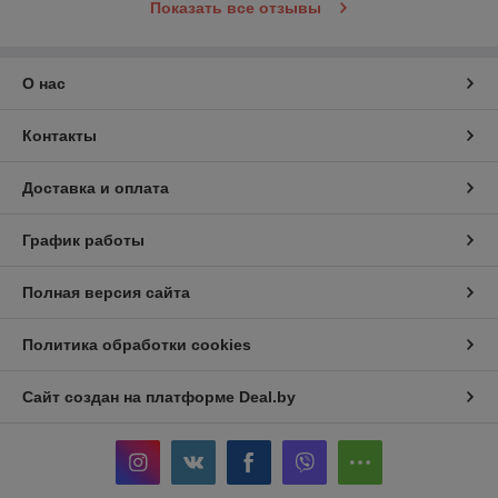
Показать все отзывы
О нас
Контакты
Доставка и оплата
График работы
Полная версия сайта
Политика обработки cookies
Сайт создан на платформе Deal.by