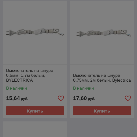
Выключатель на шнуре
0,5мм, 1,7м белый,
Выключатель на шнуре
BYLECTRICA
0,75мм, 2м белый, Bylectrica
В наличии
В наличии
15,64
17,60
руб.
руб.
Купить
Купить