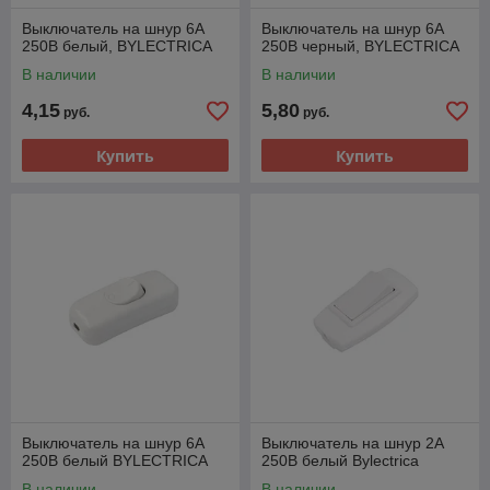
Выключатель на шнур 6А
Выключатель на шнур 6А
250В белый, BYLECTRICA
250В черный, BYLECTRICA
В наличии
В наличии
4,15
5,80
руб.
руб.
Купить
Купить
Выключатель на шнур 6А
Выключатель на шнур 2А
250В белый BYLECTRICA
250В белый Bylectrica
В наличии
В наличии