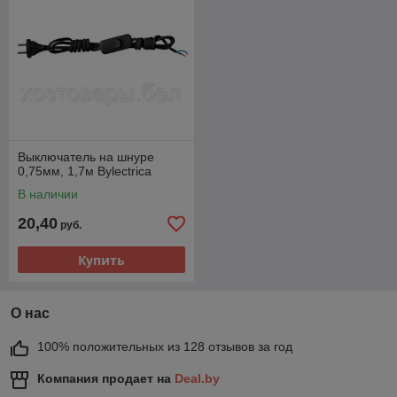
Выключатель на шнуре
0,75мм, 1,7м Bylectrica
В наличии
20,40
руб.
Купить
О нас
100% положительных из 128 отзывов за год
Компания продает на
Deal.by