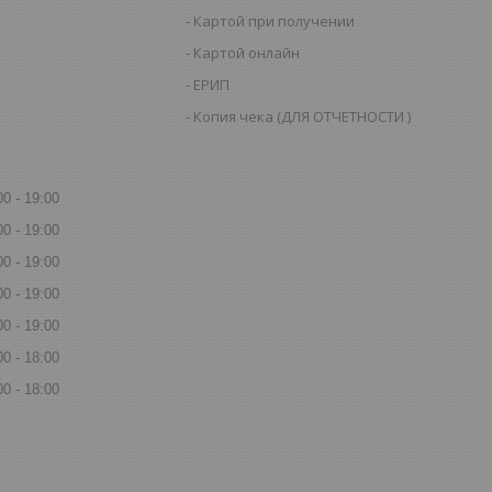
Картой при получении
Картой онлайн
ЕРИП
Копия чека (ДЛЯ ОТЧЕТНОСТИ )
00
19:00
00
19:00
00
19:00
00
19:00
00
19:00
00
18:00
00
18:00