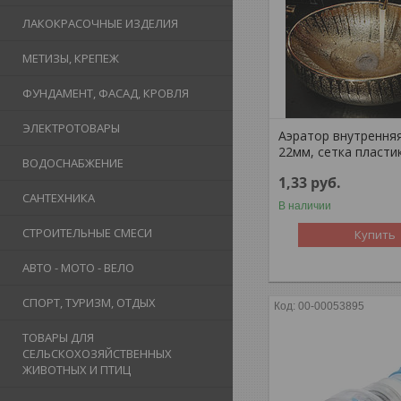
ЛАКОКРАСОЧНЫЕ ИЗДЕЛИЯ
МЕТИЗЫ, КРЕПЕЖ
ФУНДАМЕНТ, ФАСАД, КРОВЛЯ
ЭЛЕКТРОТОВАРЫ
Аэратор внутренняя
22мм, сетка пласти
ВОДОСНАБЖЕНИЕ
1,33
руб.
САНТЕХНИКА
В наличии
СТРОИТЕЛЬНЫЕ СМЕСИ
Купить
АВТО - МОТО - ВЕЛО
СПОРТ, ТУРИЗМ, ОТДЫХ
00-00053895
ТОВАРЫ ДЛЯ
СЕЛЬСКОХОЗЯЙСТВЕННЫХ
ЖИВОТНЫХ И ПТИЦ