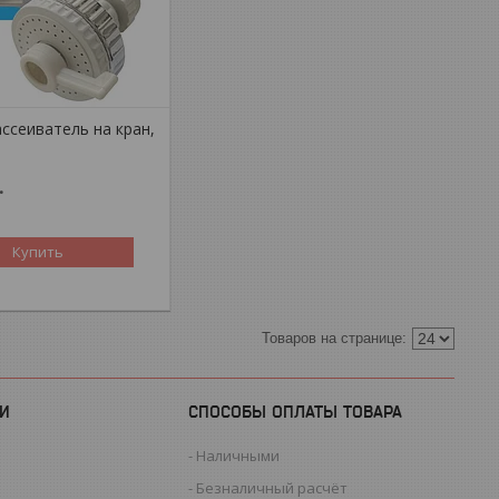
ссеиватель на кран,
.
Купить
И
СПОСОБЫ ОПЛАТЫ ТОВАРА
Наличными
Безналичный расчёт