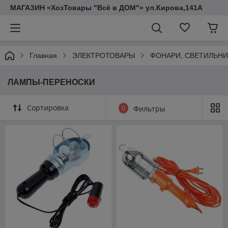
МАГАЗИН «ХозТовары "Всё в ДОМ"» ул.Кирова,141А
Главная
ЭЛЕКТРОТОВАРЫ
ФОНАРИ, СВЕТИЛЬНИ
ЛАМПЫ-ПЕРЕНОСКИ
Сортировка
0
Фильтры