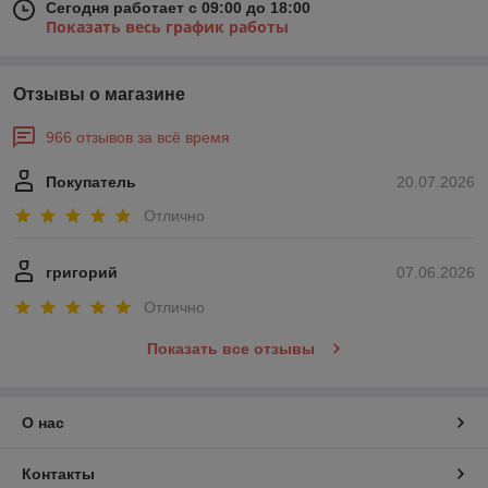
Сегодня работает с 09:00 до 18:00
Показать весь график работы
Отзывы о магазине
966 отзывов за всё время
Покупатель
20.07.2026
Отлично
григорий
07.06.2026
Отлично
Показать все отзывы
О нас
Контакты