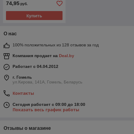
74,95
руб.
Купить
О нас
100% положительных из 128 отзывов за год
Компания продает на
Deal.by
Работает с 04.04.2012
г. Гомель
ул.Кирова, 141А, Гомель, Беларусь
Контакты
Сегодня работает с 09:00 до 18:00
Показать весь график работы
Отзывы о магазине