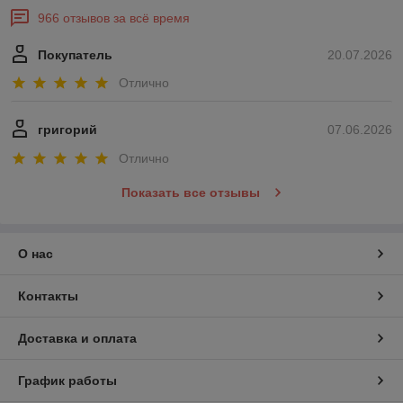
966 отзывов за всё время
Покупатель
20.07.2026
Отлично
григорий
07.06.2026
Отлично
Показать все отзывы
О нас
Контакты
Доставка и оплата
График работы