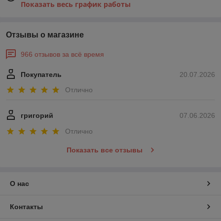
Показать весь график работы
Отзывы о магазине
966 отзывов за всё время
Покупатель
20.07.2026
Отлично
григорий
07.06.2026
Отлично
Показать все отзывы
О нас
Контакты