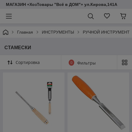
МАГАЗИН «ХозТовары "Всё в ДОМ"» ул.Кирова,141А
Главная
ИНСТРУМЕНТЫ
РУЧНОЙ ИНСТРУМЕНТ
СТАМЕСКИ
Сортировка
0
Фильтры