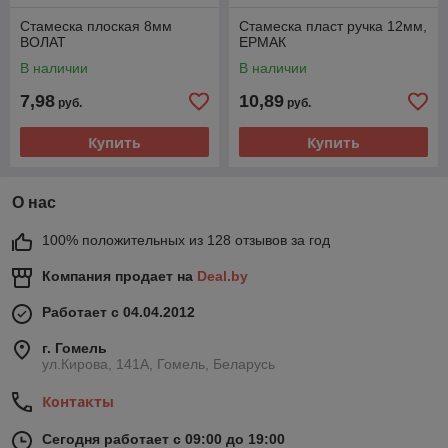
Стамеска плоская 8мм
Стамеска пласт ручка 12мм,
ВОЛАТ
ЕРМАК
В наличии
В наличии
7,98
10,89
руб.
руб.
Купить
Купить
О нас
100% положительных из 128 отзывов за год
Компания продает на
Deal.by
Работает с 04.04.2012
г. Гомель
ул.Кирова, 141А, Гомель, Беларусь
Контакты
Сегодня работает с 09:00 до 19:00