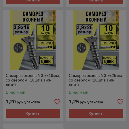
Саморез оконный 3.9х19мм,
Саморез оконный 3.9х25мм,
со сверлом (10шт в зип-
со сверлом (10шт в зип-
локе)
локе)
В наличии
В наличии
1,20
1,25
руб./упаковка
руб./упаковка
Купить
Купить