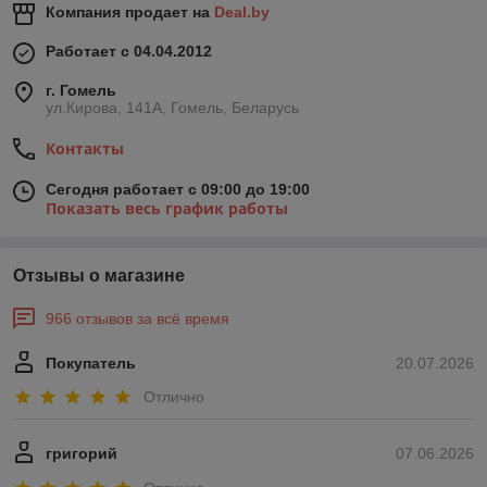
Компания продает на
Deal.by
Работает с 04.04.2012
г. Гомель
ул.Кирова, 141А, Гомель, Беларусь
Контакты
Сегодня работает с 09:00 до 19:00
Показать весь график работы
Отзывы о магазине
966 отзывов за всё время
Покупатель
20.07.2026
Отлично
григорий
07.06.2026