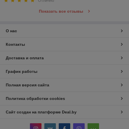
Отлично
Показать все отзывы
О нас
Контакты
Доставка и оплата
График работы
Полная версия сайта
Политика обработки cookies
Сайт создан на платформе Deal.by