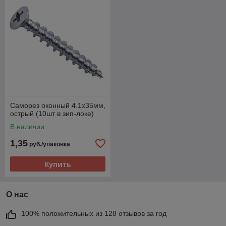
Саморез оконный 4.1х35мм,
острый (10шт в зип-локе)
В наличии
1,35
руб./упаковка
Купить
О нас
100% положительных из 128 отзывов за год