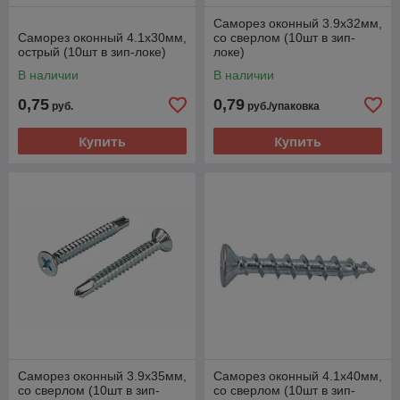
Саморез оконный 3.9х32мм,
Саморез оконный 4.1х30мм,
со сверлом (10шт в зип-
острый (10шт в зип-локе)
локе)
В наличии
В наличии
0,75
0,79
руб.
руб./упаковка
Купить
Купить
Саморез оконный 3.9х35мм,
Саморез оконный 4.1х40мм,
со сверлом (10шт в зип-
со сверлом (10шт в зип-