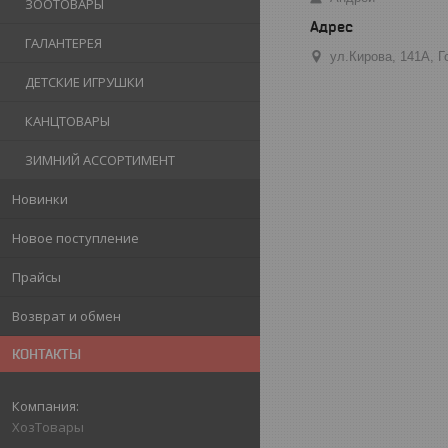
ЗООТОВАРЫ
ГАЛАНТЕРЕЯ
ул.Кирова, 141А, 
ДЕТСКИЕ ИГРУШКИ
КАНЦТОВАРЫ
ЗИМНИЙ АССОРТИМЕНТ
Новинки
Новое поступление
Прайсы
Возврат и обмен
КОНТАКТЫ
ХозТовары