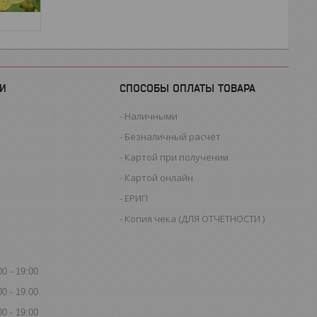
И
СПОСОБЫ ОПЛАТЫ ТОВАРА
Наличными
Безналичный расчёт
Картой при получении
Картой онлайн
ЕРИП
Копия чека (ДЛЯ ОТЧЕТНОСТИ )
00
19:00
00
19:00
00
19:00