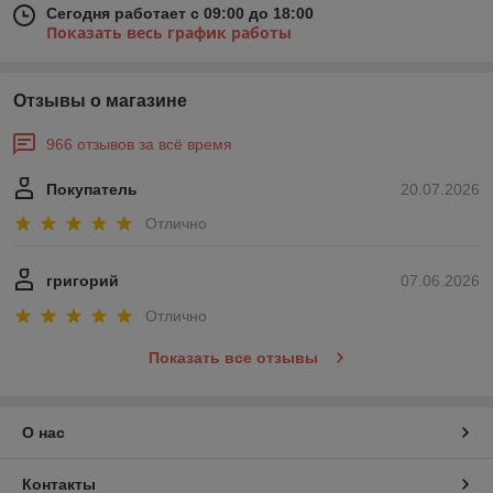
Сегодня работает с 09:00 до 18:00
Показать весь график работы
Отзывы о магазине
966 отзывов за всё время
Покупатель
20.07.2026
Отлично
григорий
07.06.2026
Отлично
Показать все отзывы
О нас
Контакты