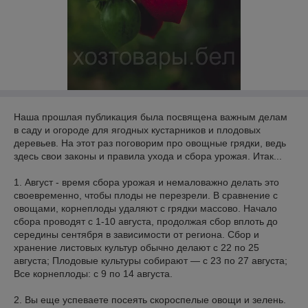
Наша прошлая публикация была посвящена важным делам
в саду и огороде для ягодных кустарников и плодовых
деревьев. На этот раз поговорим про овощные грядки, ведь
здесь свои законы и правила ухода и сбора урожая. Итак...
1. Август - время сбора урожая и немаловажно делать это
своевременно, чтобы плоды не перезрели. В сравнение с
овощами, корнеплоды удаляют с грядки массово. Начало
сбора проводят с 1-10 августа, продолжая сбор вплоть до
середины сентября в зависимости от региона. Сбор и
хранение листовых культур обычно делают с 22 по 25
августа; Плодовые культуры собирают — с 23 по 27 августа;
Все корнеплоды: с 9 по 14 августа.
2. Вы еще успеваете посеять скороспелые овощи и зелень.