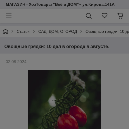
МАГАЗИН «ХозТовары "Всё в ДОМ"» ул.Кирова,141А
Статьи
САД, ДОМ, ОГОРОД
Овощные грядки: 10 де
Овощные грядки: 10 дел в огороде в августе.
02.08.2024