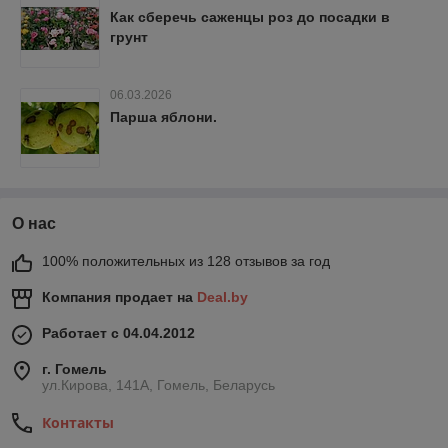
Как сберечь саженцы роз до посадки в
грунт
06.03.2026
Парша яблони.
О нас
100% положительных из 128 отзывов за год
Компания продает на
Deal.by
Работает с 04.04.2012
г. Гомель
ул.Кирова, 141А, Гомель, Беларусь
Контакты