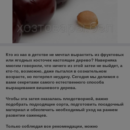
Кто из нас в детстве не мечтал вырастить из фруктовых
или ягодных косточек настоящее дерево? Наверняка
многим говорили, что ничего из этой затеи не выйдет, а
кто-то, возможно, даже пытался в сознательном
возрасте, но потерпел неудачу. Сегодня мы делимся с
вами секретами самого естественного способа
выращивания вишневого дерева.
Чтобы эта затея оказалась плодотворной, важно
подобрать подходящие сорта, подготовить посадочный
материал и обеспечить необходимый уход на раннем
развитии саженцев.
Только соблюдая все рекомендации, можно