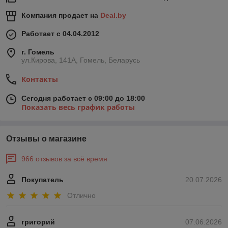
Компания продает на
Deal.by
Работает с 04.04.2012
г. Гомель
ул.Кирова, 141А, Гомель, Беларусь
Контакты
Сегодня работает с 09:00 до 18:00
Показать весь график работы
Отзывы о магазине
966 отзывов за всё время
Покупатель
20.07.2026
Отлично
григорий
07.06.2026