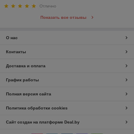
Отлично
Показать все отзывы
О нас
Контакты
Доставка и оплата
График работы
Полная версия сайта
Политика обработки cookies
Сайт создан на платформе Deal.by